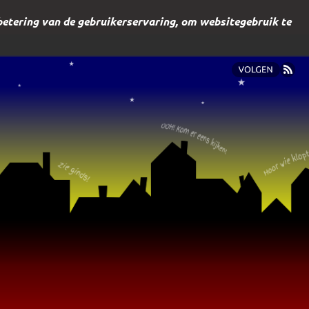
betering van de gebruikerservaring, om websitegebruik te