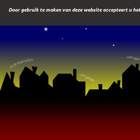
Door gebruik te maken van deze website accepteert u het