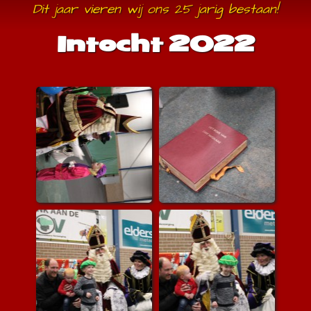
Dit jaar vieren wij ons 25 jarig bestaan!
Intocht 2022