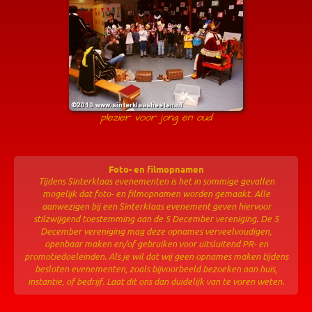
plezier voor jong en oud
Foto- en filmopnamen
Tijdens Sinterklaas evenementen is het in sommige gevallen
mogelijk dat foto- en filmopnamen worden gemaakt. Alle
aanwezigen bij een Sinterklaas evenement geven hiervoor
stilzwijgend toestemming aan de 5 December vereniging. De 5
December vereniging mag deze opnames verveelvoudigen,
openbaar maken en/of gebruiken voor uitsluitend PR- en
promotiedoeleinden. Als je wil dat wij geen opnames maken tijdens
besloten evenementen, zoals bijvoorbeeld bezoeken aan huis,
instantie, of bedrijf. Laat dit ons dan duidelijk van te voren weten.