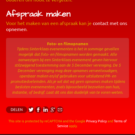
Afspraak maken
Voor het maken van een afspraak kan je
contact met ons
opnemen
.
Foto- en filmopnamen
Tijdens Sinterklaas evenementen is het in sommige gevallen
mogelijk dat foto- en filmopnamen worden gemaakt. Alle
aanwezigen bij een Sinterklaas evenement geven hiervoor
stilzwijgend toestemming aan de 5 December vereniging. De 5
December vereniging mag deze opnames verveelvoudigen,
openbaar maken en/of gebruiken voor uitsluitend PR- en
promotiedoeleinden. Als je wil dat wij geen opnames maken tijdens
besloten evenementen, zoals bijvoorbeeld bezoeken aan huis,
instantie, of bedrijf. Laat dit ons dan duidelijk van te voren weten.
This site is protected by reCAPTCHA and the Google
Privacy Policy
and
Terms of
Service
apply.